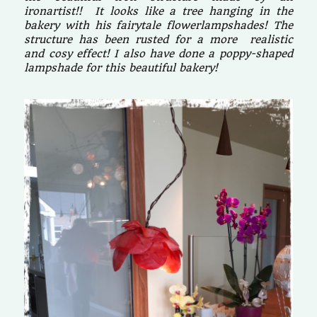
ironartist!! It looks like a tree hanging in the
bakery with his fairytale flowerlampshades! The
structure has been rusted for a more realistic
and cosy effect! I also have done a poppy-shaped
lampshade for this beautiful bakery!