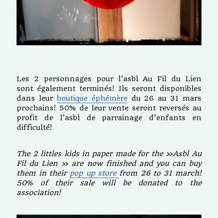
Les 2 personnages pour l’asbl Au Fil du Lien
sont également terminés! Ils seront disponibles
dans leur
boutique éphémère
du 26 au 31 mars
prochains! 50% de leur vente seront reversés au
profit de l’asbl de parrainage d’enfants en
difficulté!
The 2 littles kids in paper made for the »Asbl Au
Fil du Lien » are now finished and you can buy
them in their
pop up store
from 26 to 31 march!
50% of their sale will be donated to the
association!