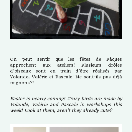
On peut sentir que les fêtes de Pâques
approchent aux ateliers! Plusieurs drôles
d’oiseaux sont en train d’être réalisés par
Yolande, Valérie et Pascale! Ne sont-ils pas déjà
mignons?!
Easter is nearly coming! Crazy birds are made by
Yolande, Valérie and Pascale in workshops this
week! Look at them, aren’t they already cute?