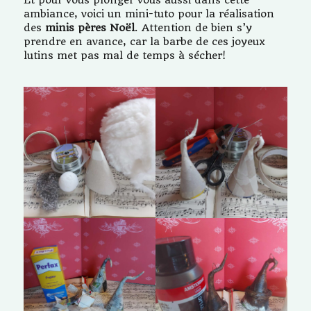
Et pour vous plonger vous aussi dans cette
ambiance, voici un mini-tuto pour la réalisation
des
minis pères Noël
. Attention de bien s’y
prendre en avance, car la barbe de ces joyeux
lutins met pas mal de temps à sécher!