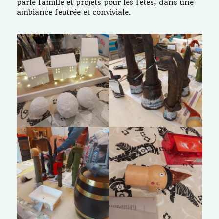
parle famille et projets pour les fêtes, dans une
ambiance feutrée et conviviale.