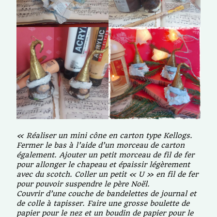
« Réaliser un mini cône en carton type Kellogs.
Fermer le bas à l’aide d’un morceau de carton
également. Ajouter un petit morceau de fil de fer
pour allonger le chapeau et épaissir légèrement
avec du scotch. Coller un petit « U » en fil de fer
pour pouvoir suspendre le père Noël.
Couvrir d’une couche de bandelettes de journal et
de colle à tapisser. Faire une grosse boulette de
papier pour le nez et un boudin de papier pour le