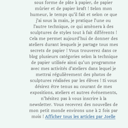
sous forme de pâte à papier, de papier
mûrier et de papier kraft ! Selon mon
humeur, le temps qu’il fait et selon ce que
j’ai sous la main, je pratique l’une ou
l’autre technique, ce qui amènera à des
sculptures de styles tout à fait différents !
Cela me permet aujourd’hui de donner des
ateliers durant lesquels je partage tous mes
secrets de papier ! Vous trouverez dans ce
blog plusieurs catégories selon la technique
de papier utilisée ainsi qu’un programme
avec mes activités d’ateliers dans lequel je
mettrai régulièrement des photos de
sculptures réalisées par les élèves ! Si vous
désirez être tenus au courant de mes
expositions, ateliers et autres événements,
n’hésitez pas à vous inscrire à la
newsletter. Vous recevrez des nouvelles de
mon petit monde environs une à 2 fois par
mois !
Afficher tous les articles par Joelle