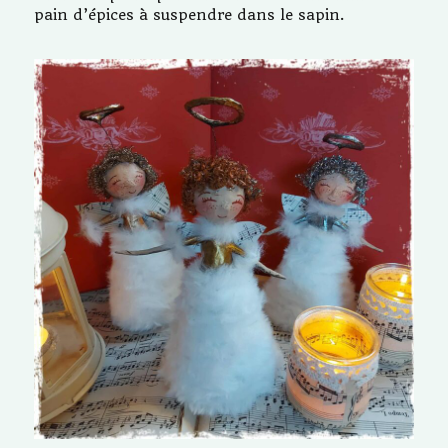
pain d’épices à suspendre dans le sapin.