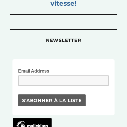
vitesse!
NEWSLETTER
Email Address