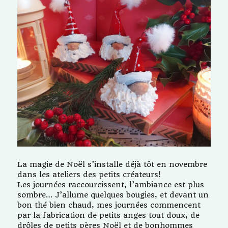
La magie de Noël s’installe déjà tôt en novembre
dans les ateliers des petits créateurs!
Les journées raccourcissent, l’ambiance est plus
sombre… J’allume quelques bougies, et devant un
bon thé bien chaud, mes journées commencent
par la fabrication de petits anges tout doux, de
drôles de petits pères Noël et de bonhommes