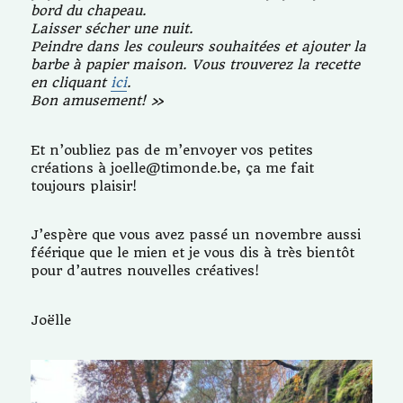
bord du chapeau.
Laisser sécher une nuit.
Peindre dans les couleurs souhaitées et ajouter la
barbe à papier maison. Vous trouverez la recette
en cliquant
ici
.
Bon amusement! »
Et n’oubliez pas de m’envoyer vos petites
créations à joelle@timonde.be, ça me fait
toujours plaisir!
J’espère que vous avez passé un novembre aussi
féérique que le mien et je vous dis à très bientôt
pour d’autres nouvelles créatives!
Joëlle