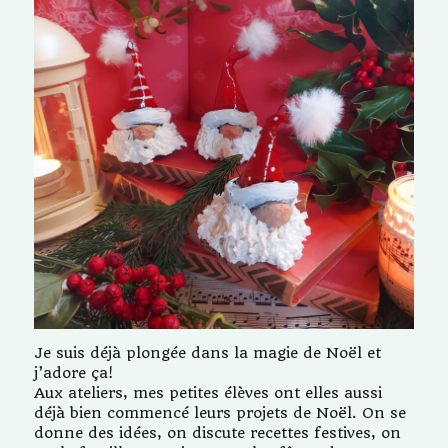
Je suis déjà plongée dans la magie de Noël et
j’adore ça!
Aux ateliers, mes petites élèves ont elles aussi
déjà bien commencé leurs projets de Noël. On se
donne des idées, on discute recettes festives, on