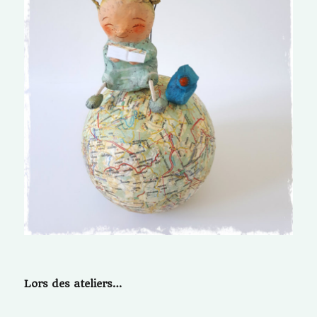
Lors des ateliers…