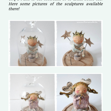
Here some pictures of the sculptures available
there!