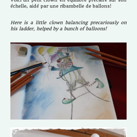
échelle, aidé par une ribambelle de ballons!
Here is a little clown balancing precariously on
his ladder, helped by a bunch of balloons!