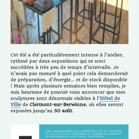
Cet été a été particulièrement intense à l’atelier,
rythmé par deux expositions qui se sont
succédées à très peu de temps d’intervalle. Je
n’avais pas mesuré à quel point cela demanderait
de préparation, d’énergie… et de stock disponible
! Mais après plusieurs semaines bien remplies, je
suis heureuse de pouvoir vous annoncer que mes
sculptures sont désormais visibles à l’
Hôtel de
Ville
de
Clermont-sur-Berwinne
, où elles seront
exposées jusqu’au
30 août
.