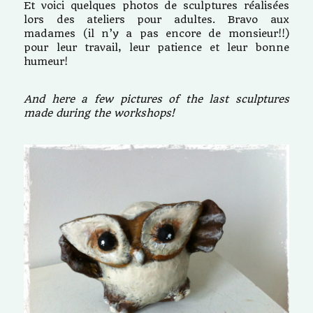
Et voici quelques photos de sculptures réalisées
lors des ateliers pour adultes. Bravo aux
madames (il n’y a pas encore de monsieur!!)
pour leur travail, leur patience et leur bonne
humeur!
And here a few pictures of the last sculptures
made during the workshops!