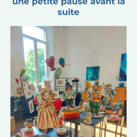
une petite pause avant la
suite