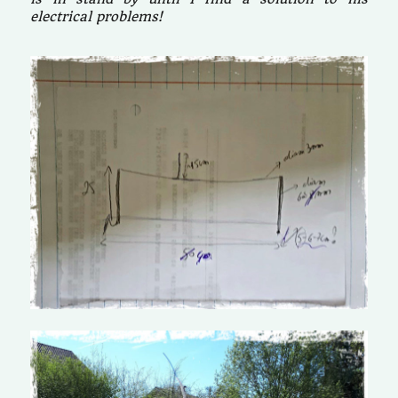
electrical problems!