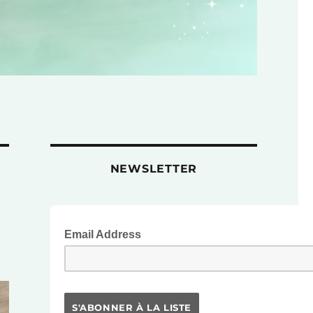
NEWSLETTER
Email Address