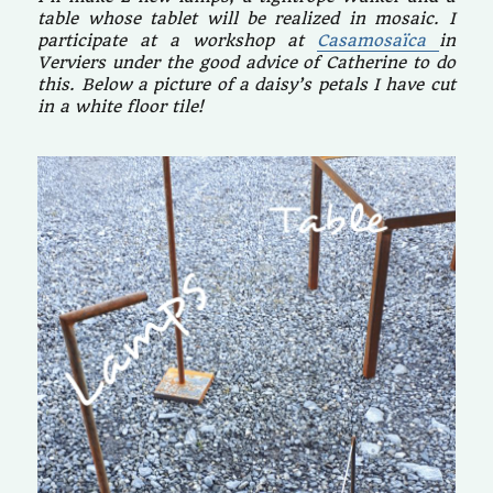
table whose tablet will be realized in mosaic. I
participate at a workshop at
Casamosaïca
in
Verviers under the good advice of Catherine to do
this. Below a picture of a daisy’s petals I have cut
in a white floor tile!