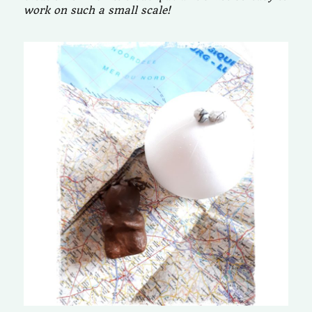
work on such a small scale!