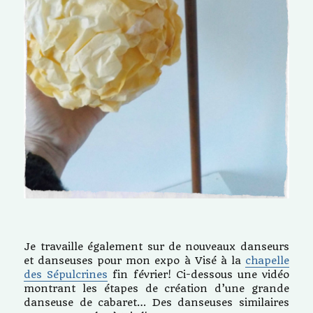
Je travaille également sur de nouveaux danseurs
et danseuses pour mon expo à Visé à la
chapelle
des Sépulcrines
fin février! Ci-dessous une vidéo
montrant les étapes de création d’une grande
danseuse de cabaret… Des danseuses similaires