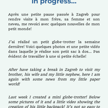
in progress…
Après une petite pause passée à Zagreb pour
rendre visite à mon frère, sa femme et son
neveu, me revoici avec quelques nouvelles de mon
petit monde!
J’ai réalisé un petit globe-trotter la semaine
dernière! Voici quelques photos et une petite vidéo
dans laquelle je réalise son petit sac à dos… Pas
évident de travailler à une si petite échelle!
After have taking a break in Zagreb to visit my
brother, his wife and my little nephew, here I am
again with some news from my little paper
world!
Last week I created a mini globe-trotter! Below
some pictures of it and a little video showing the
creation of his little backpack! It’s not so easy to