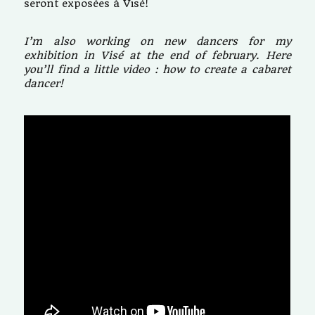
seront exposées à Visé!
I’m also working on new dancers for my
exhibition in Visé at the end of february. Here
you’ll find a little video : how to create a cabaret
dancer!