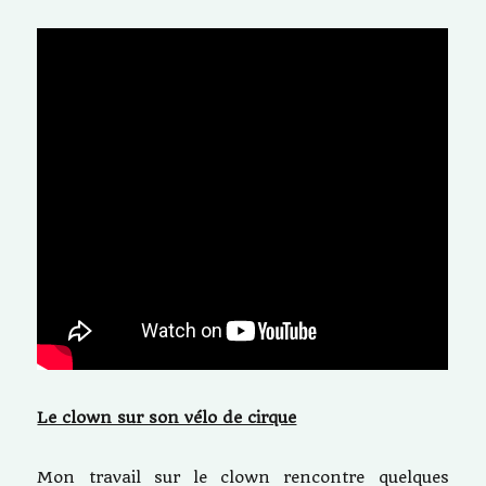
Le clown sur son vélo de cirque
Mon travail sur le clown rencontre quelques