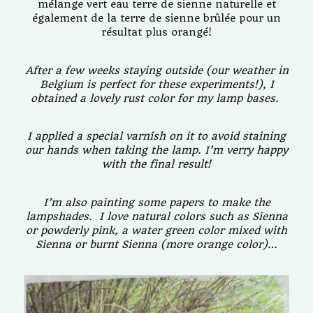
mélange vert eau terre de sienne naturelle et
également de la terre de sienne brûlée pour un
résultat plus orangé!
After a few weeks staying outside (our weather in
Belgium is perfect for these experiments!), I
obtained a lovely rust color for my lamp bases.
I applied a special varnish on it to avoid staining
our hands when taking the lamp. I’m verry happy
with the final result!
I’m also painting some papers to make the
lampshades. I love natural colors such as Sienna
or powderly pink, a water green color mixed with
Sienna or burnt Sienna (more orange color)…