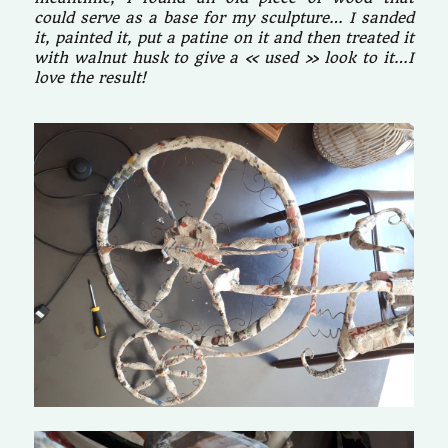
could serve as a base for my sculpture… I sanded
it, painted it, put a patine on it and then treated it
with walnut husk to give a « used » look to it…I
love the result!