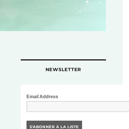
NEWSLETTER
Email Address