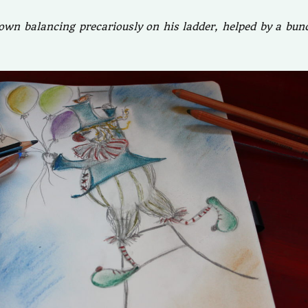
clown balancing precariously on his ladder, helped by a bun