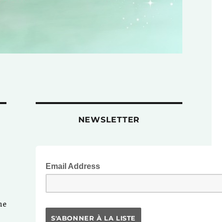
NEWSLETTER
Email Address
ne