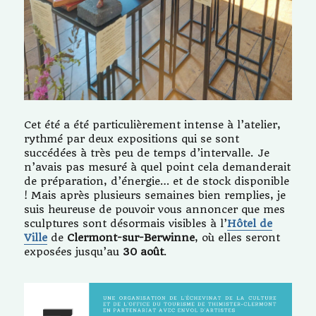
Cet été a été particulièrement intense à l’atelier,
rythmé par deux expositions qui se sont
succédées à très peu de temps d’intervalle. Je
n’avais pas mesuré à quel point cela demanderait
de préparation, d’énergie… et de stock disponible
! Mais après plusieurs semaines bien remplies, je
suis heureuse de pouvoir vous annoncer que mes
sculptures sont désormais visibles à l’
Hôtel de
Ville
de
Clermont-sur-Berwinne
, où elles seront
exposées jusqu’au
30 août
.