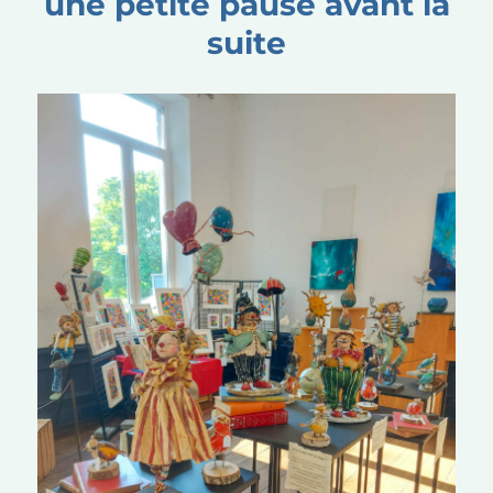
une petite pause avant la
suite