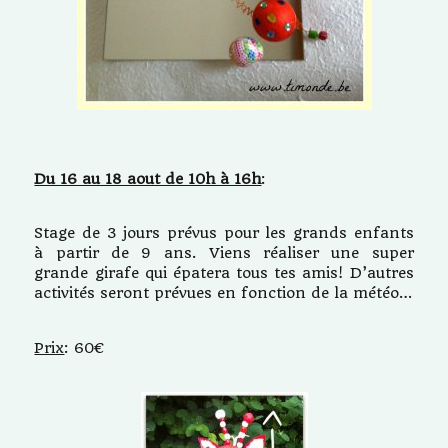
Du 16 au 18 aout de 10h à 16h
:
Stage de 3 jours prévus pour les grands enfants
à partir de 9 ans. Viens réaliser une super
grande girafe qui épatera tous tes amis! D’autres
activités seront prévues en fonction de la météo…
Prix
: 60€