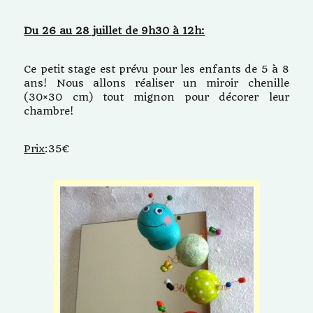
Du 26 au 28 juillet de 9h30 à 12h:
Ce petit stage est prévu pour les enfants de 5 à 8
ans! Nous allons réaliser un miroir chenille
(30×30 cm) tout mignon pour décorer leur
chambre!
Prix
:35€