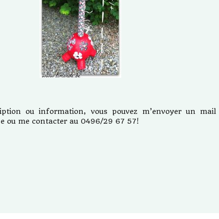
ription ou information, vous pouvez m’envoyer un mail
e ou me contacter au 0496/29 67 57!