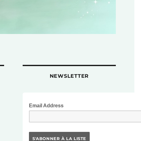
NEWSLETTER
Email Address