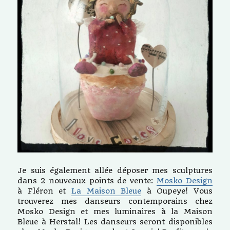
Je suis également allée déposer mes sculptures
dans 2 nouveaux points de vente:
Mosko Design
à Fléron et
La Maison Bleue
à Oupeye! Vous
trouverez mes danseurs contemporains chez
Mosko Design et mes luminaires à la Maison
Bleue à Herstal! Les danseurs seront disponibles