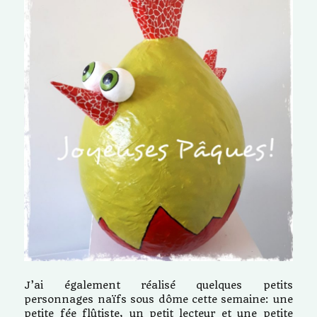
J’ai également réalisé quelques petits
personnages naïfs sous dôme cette semaine: une
petite fée flûtiste, un petit lecteur et une petite