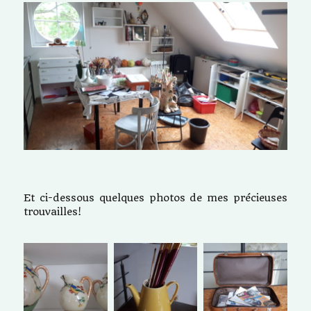
Et ci-dessous quelques photos de mes précieuses
trouvailles!