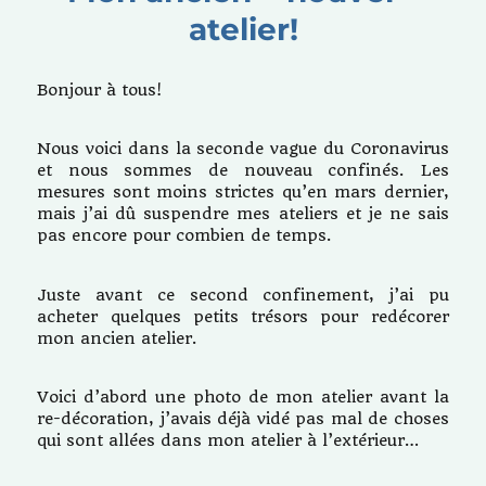
atelier!
Bonjour à tous!
Nous voici dans la seconde vague du Coronavirus
et nous sommes de nouveau confinés. Les
mesures sont moins strictes qu’en mars dernier,
mais j’ai dû suspendre mes ateliers et je ne sais
pas encore pour combien de temps.
Juste avant ce second confinement, j’ai pu
acheter quelques petits trésors pour redécorer
mon ancien atelier.
Voici d’abord une photo de mon atelier avant la
re-décoration, j’avais déjà vidé pas mal de choses
qui sont allées dans mon atelier à l’extérieur…