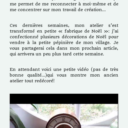
me permet de me reconnecter à moi-même et de
me concentrer sur mon travail de création…
Ces dernières semaines, mon atelier s’est
transformé en petite « fabrique de Noël »: j’ai
confectionné plusieurs décorations de Noël pour
vendre à la petite pépinière de mon village. Je
vous partagerai cela dans mon prochain article,
qui arrivera un peu plus tard cette semaine.
En attendant voici une petite vidéo (pas de très
bonne qualité…)qui vous montre mon ancien
atelier tout redécoré!
Lecteur
vidéo