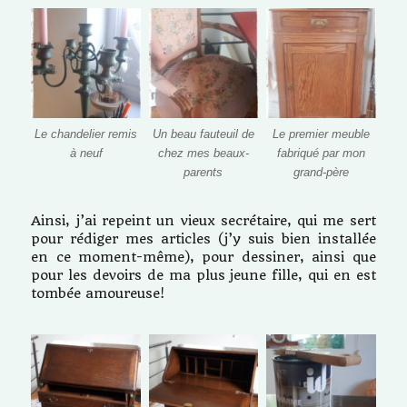
Le chandelier remis
Un beau fauteuil de
Le premier meuble
à neuf
chez mes beaux-
fabriqué par mon
parents
grand-père
Ainsi, j’ai repeint un vieux secrétaire, qui me sert
pour rédiger mes articles (j’y suis bien installée
en ce moment-même), pour dessiner, ainsi que
pour les devoirs de ma plus jeune fille, qui en est
tombée amoureuse!