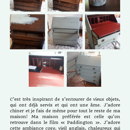
C’est très inspirant de s’entourer de vieux objets,
qui ont déjà servis et qui ont une âme. J’adore
chiner et je fais de même pour tout le reste de ma
maison! Ma maison préférée est celle qu’on
retrouve dans le film « Paddington ». J’adore
cette ambiance cosy, vieil anglais, chaleureux qui