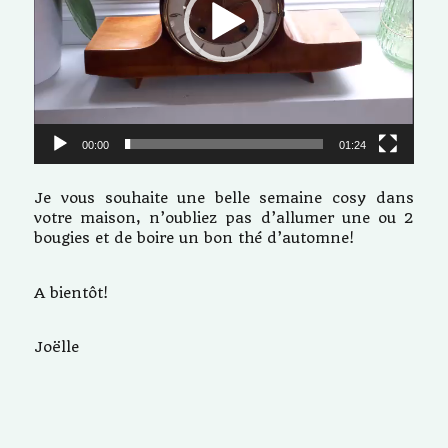
00:00
01:24
Je vous souhaite une belle semaine cosy dans
votre maison, n’oubliez pas d’allumer une ou 2
bougies et de boire un bon thé d’automne!
A bientôt!
Joëlle