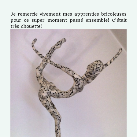
Je remercie vivement mes apprenties bricoleuses
pour ce super moment passé ensemble! C’était
très chouette!