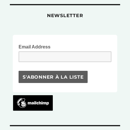
NEWSLETTER
Email Address