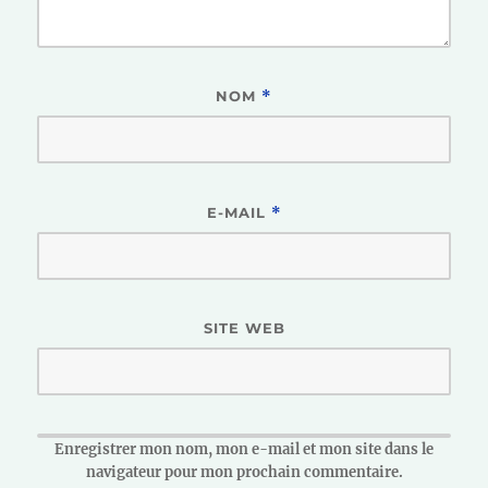
NOM
*
E-MAIL
*
SITE WEB
Enregistrer mon nom, mon e-mail et mon site dans le
navigateur pour mon prochain commentaire.