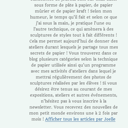
sous forme de pâte à papier, de papier
mûrier et de papier kraft ! Selon mon
humeur, le temps qu’il fait et selon ce que
j’ai sous la main, je pratique l’une ou
l’autre technique, ce qui amènera à des
sculptures de styles tout à fait différents !
Cela me permet aujourd’hui de donner des
ateliers durant lesquels je partage tous mes
secrets de papier ! Vous trouverez dans ce
blog plusieurs catégories selon la technique
de papier utilisée ainsi qu’un programme
avec mes activités d’ateliers dans lequel je
mettrai régulièrement des photos de
sculptures réalisées par les élèves ! Si vous
désirez être tenus au courant de mes
expositions, ateliers et autres événements,
n’hésitez pas à vous inscrire à la
newsletter. Vous recevrez des nouvelles de
mon petit monde environs une à 2 fois par
mois !
Afficher tous les articles par Joelle