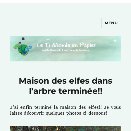
MENU
Le Ti Monde en Papier
Maison des elfes dans
l’arbre terminée!!
J’ai enfin terminé la maison des elfes!! Je vous
laisse découvrir quelques photos ci-dessous!