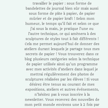
travailler le papier : sous forme de
bandelettes de journal bien sûr mais aussi
sous forme de pâte à papier, de papier
mûrier et de papier kraft ! Selon mon
humeur, le temps qu’il fait et selon ce que
j’ai sous la main, je pratique l’une ou
l’autre technique, ce qui amènera à des
sculptures de styles tout à fait différents !
Cela me permet aujourd’hui de donner des
ateliers durant lesquels je partage tous mes
secrets de papier ! Vous trouverez dans ce
blog plusieurs catégories selon la technique
de papier utilisée ainsi qu’un programme
avec mes activités d’ateliers dans lequel je
mettrai régulièrement des photos de
sculptures réalisées par les élèves ! Si vous
désirez être tenus au courant de mes
expositions, ateliers et autres événements,
n’hésitez pas à vous inscrire à la
newsletter. Vous recevrez des nouvelles de
mon petit monde environs une à 2 fois par