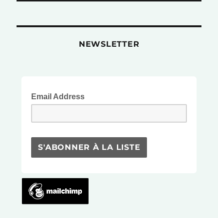
NEWSLETTER
Email Address