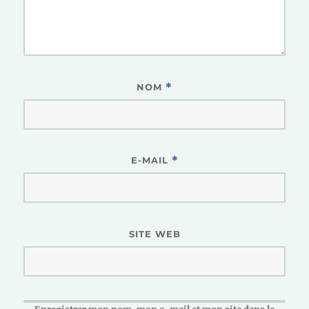
NOM
*
E-MAIL
*
SITE WEB