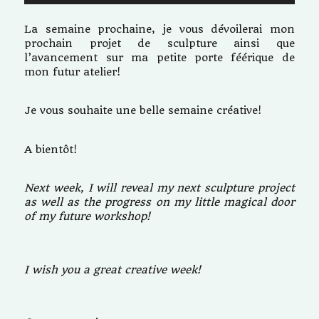
La semaine prochaine, je vous dévoilerai mon
prochain projet de sculpture ainsi que
l’avancement sur ma petite porte féérique de
mon futur atelier!
Je vous souhaite une belle semaine créative!
A bientôt!
Next week, I will reveal my next sculpture project
as well as the progress on my little magical door
of my future workshop!
I wish you a great creative week!