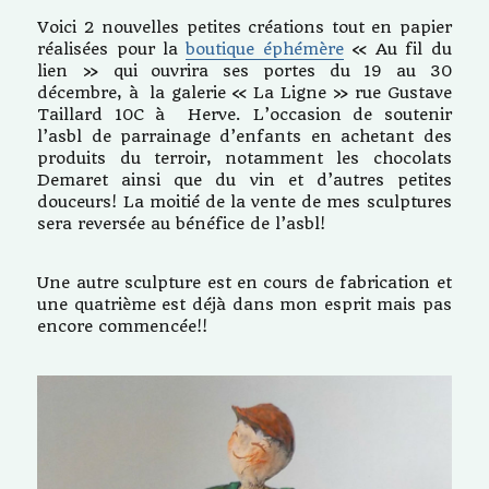
Voici 2 nouvelles petites créations tout en papier
réalisées pour la
boutique éphémère
« Au fil du
lien » qui ouvrira ses portes du 19 au 30
décembre, à la galerie « La Ligne » rue Gustave
Taillard 10C à Herve. L’occasion de soutenir
l’asbl de parrainage d’enfants en achetant des
produits du terroir, notamment les chocolats
Demaret ainsi que du vin et d’autres petites
douceurs! La moitié de la vente de mes sculptures
sera reversée au bénéfice de l’asbl!
Une autre sculpture est en cours de fabrication et
une quatrième est déjà dans mon esprit mais pas
encore commencée!!