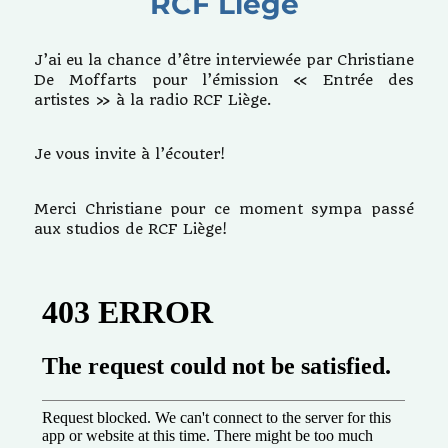
RCF Liège
J’ai eu la chance d’être interviewée par Christiane
De Moffarts pour l’émission « Entrée des
artistes » à la radio RCF Liège.
Je vous invite à l’écouter!
Merci Christiane pour ce moment sympa passé
aux studios de RCF Liège!