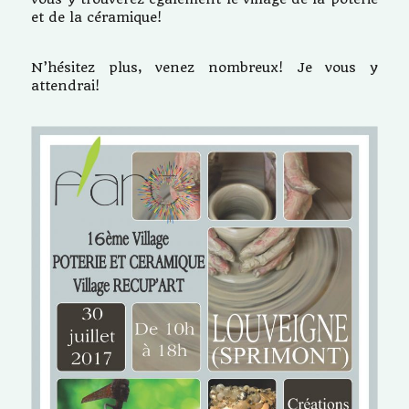
et de la céramique!
N’hésitez plus, venez nombreux! Je vous y
attendrai!