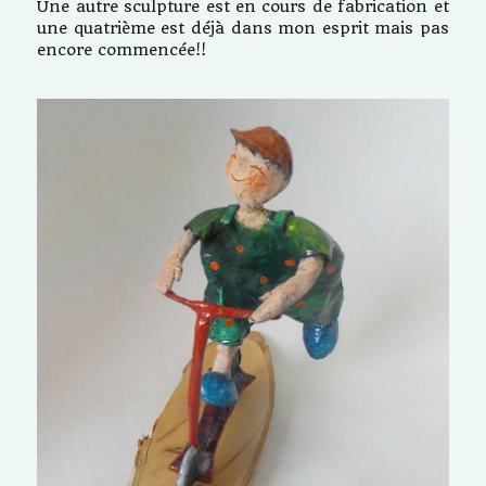
Une autre sculpture est en cours de fabrication et
une quatrième est déjà dans mon esprit mais pas
encore commencée!!