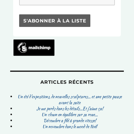
ARTICLES RÉCENTS
Un été d’expositions, de nouvelles sculptures… et une petite pause
avant la suite
Je me perds dans les détails…Et j’aime ça!
Un clown en équilibre sur sa roue…
Décembre a filé à grande vitesse!
Un novembre dans le mood de Noël