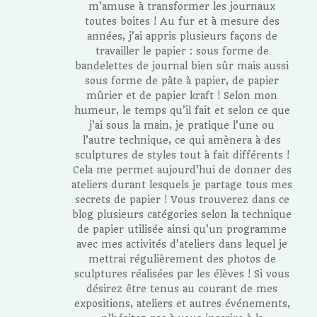
m’amuse à transformer les journaux
toutes boites ! Au fur et à mesure des
années, j’ai appris plusieurs façons de
travailler le papier : sous forme de
bandelettes de journal bien sûr mais aussi
sous forme de pâte à papier, de papier
mûrier et de papier kraft ! Selon mon
humeur, le temps qu’il fait et selon ce que
j’ai sous la main, je pratique l’une ou
l’autre technique, ce qui amènera à des
sculptures de styles tout à fait différents !
Cela me permet aujourd’hui de donner des
ateliers durant lesquels je partage tous mes
secrets de papier ! Vous trouverez dans ce
blog plusieurs catégories selon la technique
de papier utilisée ainsi qu’un programme
avec mes activités d’ateliers dans lequel je
mettrai régulièrement des photos de
sculptures réalisées par les élèves ! Si vous
désirez être tenus au courant de mes
expositions, ateliers et autres événements,