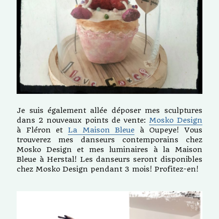
Je suis également allée déposer mes sculptures
dans 2 nouveaux points de vente:
Mosko Design
à Fléron et
La Maison Bleue
à Oupeye! Vous
trouverez mes danseurs contemporains chez
Mosko Design et mes luminaires à la Maison
Bleue à Herstal! Les danseurs seront disponibles
chez Mosko Design pendant 3 mois! Profitez-en!