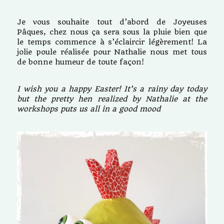
Je vous souhaite tout d’abord de Joyeuses
Pâques, chez nous ça sera sous la pluie bien que
le temps commence à s’éclaircir légèrement! La
jolie poule réalisée pour Nathalie nous met tous
de bonne humeur de toute façon!
I wish you a happy Easter! It’s a rainy day today
but the pretty hen realized by Nathalie at the
workshops puts us all in a good mood