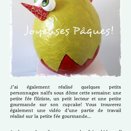
J’ai également réalisé quelques petits
personnages naïfs sous dôme cette semaine: une
petite fée flûtiste, un petit lecteur et une petite
gourmande sur son cupcake! Vous trouverez
également une vidéo d’une partie de travail
réalisé sur la petite fée gourmande…