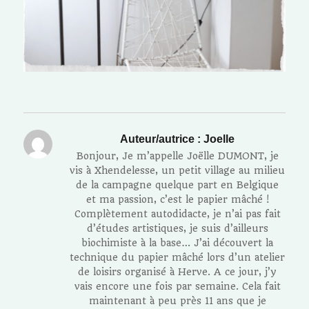
Auteur/autrice :
Joelle
Bonjour, Je m’appelle Joëlle DUMONT, je
vis à Xhendelesse, un petit village au milieu
de la campagne quelque part en Belgique
et ma passion, c’est le papier mâché !
Complètement autodidacte, je n’ai pas fait
d’études artistiques, je suis d’ailleurs
biochimiste à la base… J’ai découvert la
technique du papier mâché lors d’un atelier
de loisirs organisé à Herve. A ce jour, j’y
vais encore une fois par semaine. Cela fait
maintenant à peu près 11 ans que je