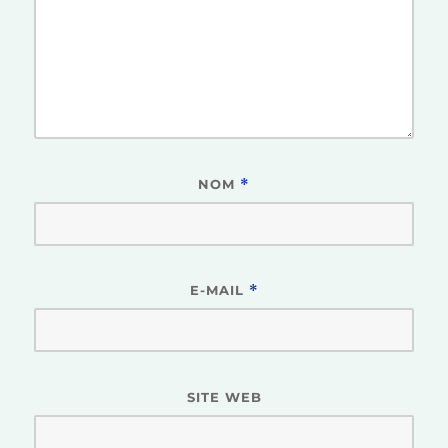
NOM
*
E-MAIL
*
SITE WEB