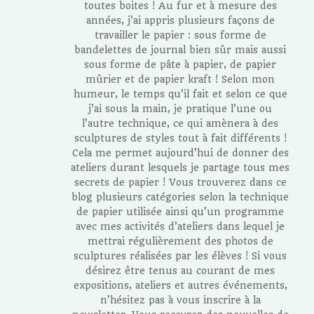
toutes boites ! Au fur et à mesure des
années, j’ai appris plusieurs façons de
travailler le papier : sous forme de
bandelettes de journal bien sûr mais aussi
sous forme de pâte à papier, de papier
mûrier et de papier kraft ! Selon mon
humeur, le temps qu’il fait et selon ce que
j’ai sous la main, je pratique l’une ou
l’autre technique, ce qui amènera à des
sculptures de styles tout à fait différents !
Cela me permet aujourd’hui de donner des
ateliers durant lesquels je partage tous mes
secrets de papier ! Vous trouverez dans ce
blog plusieurs catégories selon la technique
de papier utilisée ainsi qu’un programme
avec mes activités d’ateliers dans lequel je
mettrai régulièrement des photos de
sculptures réalisées par les élèves ! Si vous
désirez être tenus au courant de mes
expositions, ateliers et autres événements,
n’hésitez pas à vous inscrire à la