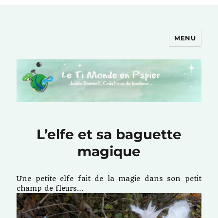
MENU
Le Ti Monde en Papier
L’elfe et sa baguette
magique
Une petite elfe fait de la magie dans son petit
champ de fleurs…