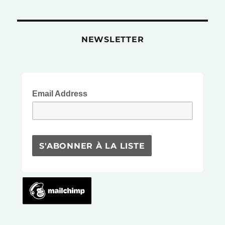
NEWSLETTER
Email Address