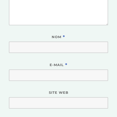
NOM
*
E-MAIL
*
SITE WEB