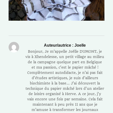
Auteur/autrice :
Joelle
Bonjour, Je m’appelle Joëlle DUMONT, je
vis à Xhendelesse, un petit village au milieu
de la campagne quelque part en Belgique
et ma passion, c’est le papier mâché !
Complètement autodidacte, je n’ai pas fait
d’études artistiques, je suis d’ailleurs
biochimiste à la base… J’ai découvert la
technique du papier mâché lors d’un atelier
de loisirs organisé à Herve. A ce jour, j’y
vais encore une fois par semaine. Cela fait
maintenant à peu près 11 ans que je
m’amuse à transformer les journaux