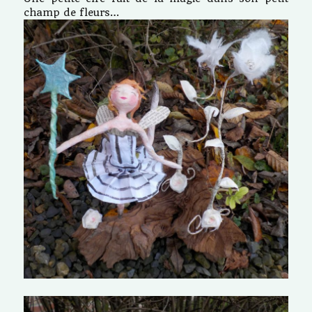
champ de fleurs…