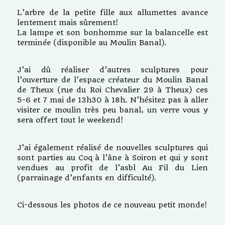
L’arbre de la petite fille aux allumettes avance
lentement mais sûrement!
La lampe et son bonhomme sur la balancelle est
terminée (disponible au Moulin Banal).
J’ai dû réaliser d’autres sculptures pour
l’ouverture de l’espace créateur du Moulin Banal
de Theux (rue du Roi Chevalier 29 à Theux) ces
5-6 et 7 mai de 13h30 à 18h. N’hésitez pas à aller
visiter ce moulin très peu banal, un verre vous y
sera offert tout le weekend!
J’ai également réalisé de nouvelles sculptures qui
sont parties au Coq à l’âne à Soiron et qui y sont
vendues au profit de l’asbl Au Fil du Lien
(parrainage d’enfants en difficulté).
Ci-dessous les photos de ce nouveau petit monde!