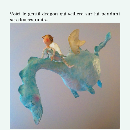
Voici le gentil dragon qui veillera sur lui pendant
ses douces nuits…