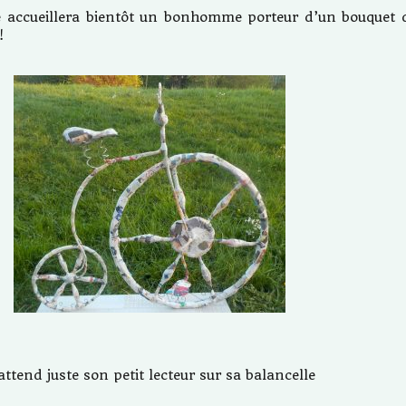
e accueillera bientôt un bonhomme porteur d’un bouquet 
!
ttend juste son petit lecteur sur sa balancelle