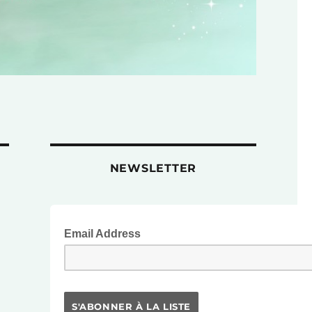
NEWSLETTER
Email Address