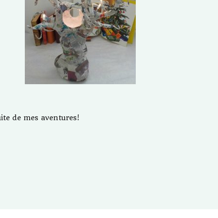
uite de mes aventures!