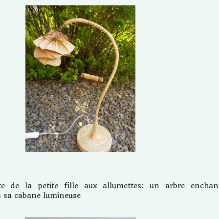
te de la petite fille aux allumettes: un arbre enchan
ns sa cabane lumineuse