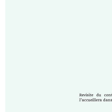
Revisite du con
l’accueillera da