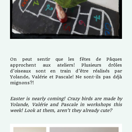
On peut sentir que les fêtes de Pâques
approchent aux ateliers! Plusieurs drôles
d’oiseaux sont en train d’être réalisés par
Yolande, Valérie et Pascale! Ne sont-ils pas déjà
mignons?!
Easter is nearly coming! Crazy birds are made by
Yolande, Valérie and Pascale in workshops this
week! Look at them, aren’t they already cute?