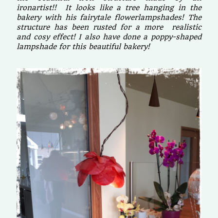
ironartist!! It looks like a tree hanging in the
bakery with his fairytale flowerlampshades! The
structure has been rusted for a more realistic
and cosy effect! I also have done a poppy-shaped
lampshade for this beautiful bakery!