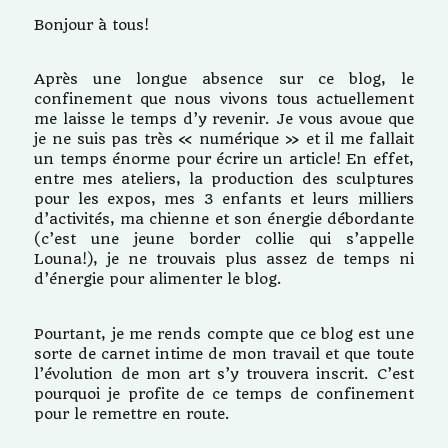
Bonjour à tous!
Après une longue absence sur ce blog, le
confinement que nous vivons tous actuellement
me laisse le temps d’y revenir. Je vous avoue que
je ne suis pas très « numérique » et il me fallait
un temps énorme pour écrire un article! En effet,
entre mes ateliers, la production des sculptures
pour les expos, mes 3 enfants et leurs milliers
d’activités, ma chienne et son énergie débordante
(c’est une jeune border collie qui s’appelle
Louna!), je ne trouvais plus assez de temps ni
d’énergie pour alimenter le blog.
Pourtant, je me rends compte que ce blog est une
sorte de carnet intime de mon travail et que toute
l’évolution de mon art s’y trouvera inscrit. C’est
pourquoi je profite de ce temps de confinement
pour le remettre en route.