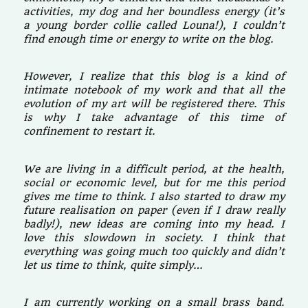
activities, my dog and her boundless energy (it’s
a young border collie called Louna!), I couldn’t
find enough time or energy to write on the blog.
However, I realize that this blog is a kind of
intimate notebook of my work and that all the
evolution of my art will be registered there. This
is why I take advantage of this time of
confinement to restart it.
We are living in a difficult period, at the health,
social or economic level, but for me this period
gives me time to think. I also started to draw
my
future realisation on paper (even if I draw really
badly!), new ideas are coming into my head. I
love this slowdown in society. I think that
everything was going much too quickly and didn’t
let us time to think, quite simply…
I am currently working on a small brass band.