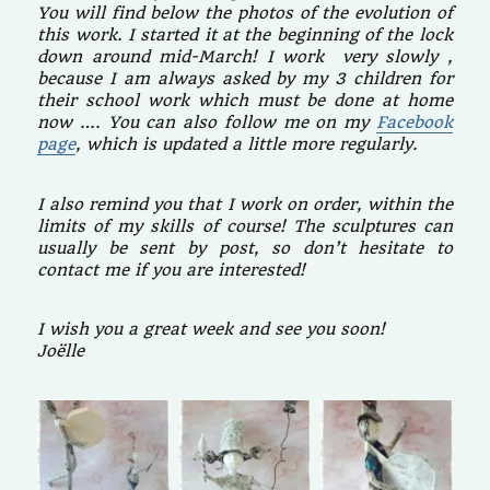
You will find below the photos of the evolution of
this work. I started it at the beginning of the lock
down around mid-March! I work very slowly ,
because I am always asked by my 3 children for
their school work which must be done at home
now …. You can also follow me on my
Facebook
page
, which is updated a little more regularly.
I also remind you that I work on order, within the
limits of my skills of course! The sculptures can
usually be sent by post, so don’t hesitate to
contact me if you are interested!
I wish you a great week and see you soon!
Joëlle