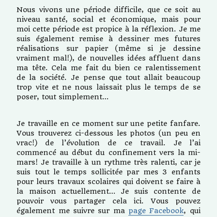
Nous vivons une période difficile, que ce soit au
niveau santé, social et économique, mais pour
moi cette période est propice à la réflexion. Je me
suis également remise à dessiner mes futures
réalisations sur papier (même si je dessine
vraiment mal!), de nouvelles idées affluent dans
ma tête. Cela me fait du bien ce ralentissement
de la société. Je pense que tout allait beaucoup
trop vite et ne nous laissait plus le temps de se
poser, tout simplement…
Je travaille en ce moment sur une petite fanfare.
Vous trouverez ci-dessous les photos (un peu en
vrac!) de l’évolution de ce travail. Je l’ai
commencé au début du confinement vers la mi-
mars! Je travaille à un rythme très ralenti, car je
suis tout le temps sollicitée par mes 3 enfants
pour leurs travaux scolaires qui doivent se faire à
la maison actuellement… Je suis contente de
pouvoir vous partager cela ici. Vous pouvez
également me suivre sur ma
page Facebook
, qui