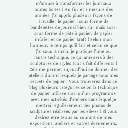
m’amuse à transformer les journaux
toutes boites ! Au fur et à mesure des
années, j’ai appris plusieurs façons de
travailler le papier : sous forme de
bandelettes de journal bien sûr mais aussi
sous forme de pâte à papier, de papier
mûrier et de papier kraft ! Selon mon
humeur, le temps qu’il fait et selon ce que
j’ai sous la main, je pratique l’une ou
l’autre technique, ce qui amènera à des
sculptures de styles tout à fait différents !
Cela me permet aujourd’hui de donner des
ateliers durant lesquels je partage tous mes
secrets de papier ! Vous trouverez dans ce
blog plusieurs catégories selon la technique
de papier utilisée ainsi qu’un programme
avec mes activités d’ateliers dans lequel je
mettrai régulièrement des photos de
sculptures réalisées par les élèves ! Si vous
désirez être tenus au courant de mes
expositions, ateliers et autres événements,