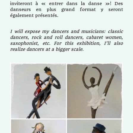
inviteront à « entrer dans la danse »! Des
danseurs en plus grand format y seront
également présentés.
I will expose my dancers and musicians: classic
dancers, rock and roll dancers, cabaret women,
saxophonist, etc. For this exhibition, I’ll also
realize dancers at a bigger scale.