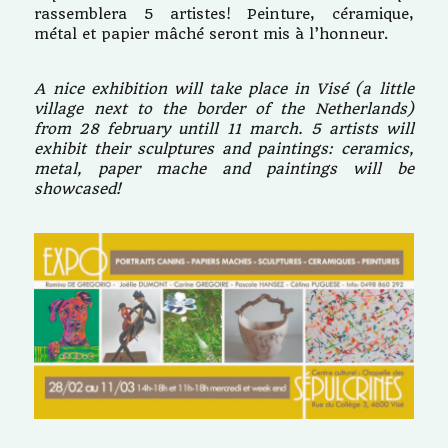
rassemblera 5 artistes! Peinture, céramique,
métal et papier mâché seront mis à l’honneur.
A nice exhibition will take place in Visé (a little
village next to the border of the Netherlands)
from 28 february untill 11 march.
5 artists will
exhibit their sculptures and paintings: ceramics,
metal, paper mache and paintings will be
showcased!