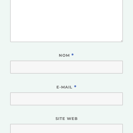
NOM
*
E-MAIL
*
SITE WEB