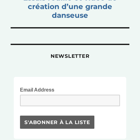
suivante :
création d’une grande
danseuse
NEWSLETTER
Email Address