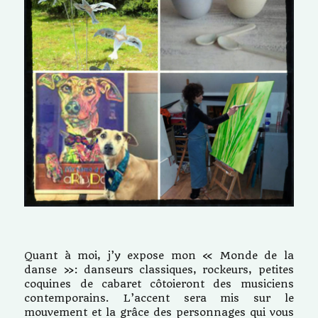
Quant à moi, j’y expose mon « Monde de la
danse »: danseurs classiques, rockeurs, petites
coquines de cabaret côtoieront des musiciens
contemporains. L’accent sera mis sur le
mouvement et la grâce des personnages qui vous