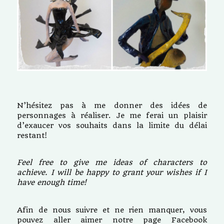
N’hésitez pas à me donner des idées de
personnages à réaliser. Je me ferai un plaisir
d’exaucer vos souhaits dans la limite du délai
restant!
Feel free to give me ideas of characters to
achieve. I will be happy to grant your wishes if I
have enough time!
Afin de nous suivre et ne rien manquer, vous
pouvez aller aimer notre page Facebook