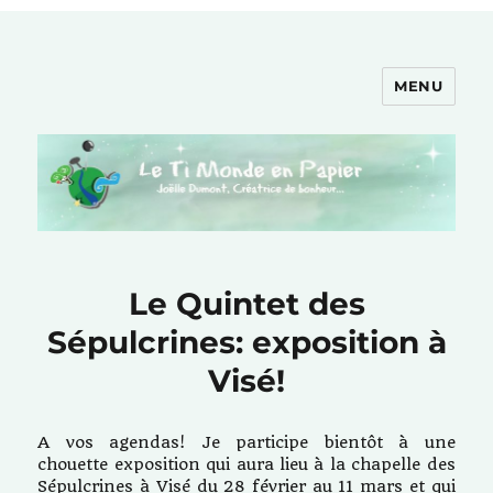
MENU
Le Ti Monde en Papier
Le Quintet des
Sépulcrines: exposition à
Visé!
A vos agendas! Je participe bientôt à une
chouette exposition qui aura lieu à la chapelle des
Sépulcrines à Visé du 28 février au 11 mars et qui