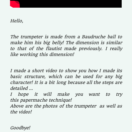
Hello,
The trumpeter is made from a Baudruche ball to
make him his big belly! The dimension is similar
to that of the flautist made previously. I really
like working this dimension!
I made a short video to show you how I made its
basic structure, which can be used for any big
character! It is a bit long because all the steps are
detailed …
I hope it will make you want to try
this papermache technique!
Above are the photos of the trumpeter as well as
the video!
Goodbye!