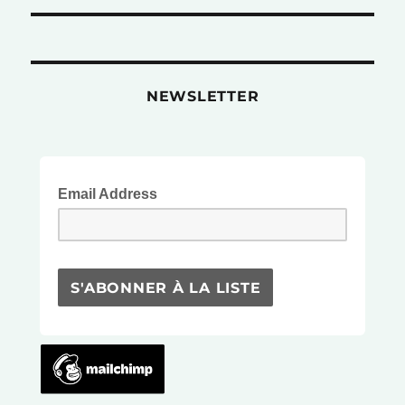
NEWSLETTER
Email Address