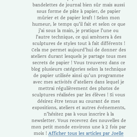
bandelettes de journal bien sûr mais aussi
sous forme de pâte à papier, de papier
mûrier et de papier kraft ! Selon mon
humeur, le temps qu’il fait et selon ce que
j’ai sous la main, je pratique l’une ou
l’autre technique, ce qui amènera à des
sculptures de styles tout à fait différents !
Cela me permet aujourd’hui de donner des
ateliers durant lesquels je partage tous mes
secrets de papier ! Vous trouverez dans ce
blog plusieurs catégories selon la technique
de papier utilisée ainsi qu’un programme
avec mes activités d’ateliers dans lequel je
mettrai régulièrement des photos de
sculptures réalisées par les élèves ! Si vous
désirez être tenus au courant de mes
expositions, ateliers et autres événements,
n’hésitez pas à vous inscrire à la
newsletter. Vous recevrez des nouvelles de
mon petit monde environs une à 2 fois par
mois !
Afficher tous les articles par Joelle