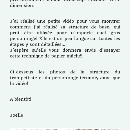
dimension!
J’ai réalisé une petite vidéo pour vous montrer
comment j’ai réalisé sa structure de base, qui
peut être utilisée pour n’importe quel gros
personnage! Elle est un peu longue car toutes les
étapes y sont détaillées…
J’espère qu’elle vous donnera envie d’essayer
cette technique de papier mâché!
Ci-dessous les photos de la structure du
trompettiste et du personnage terminé, ainsi que
la vidéo!
A bientôt!
Joëlle