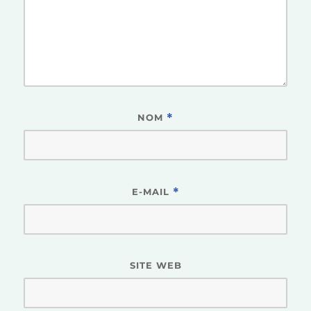
NOM
*
E-MAIL
*
SITE WEB