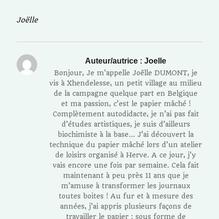
Joëlle
Auteur/autrice :
Joelle
Bonjour, Je m’appelle Joëlle DUMONT, je
vis à Xhendelesse, un petit village au milieu
de la campagne quelque part en Belgique
et ma passion, c’est le papier mâché !
Complètement autodidacte, je n’ai pas fait
d’études artistiques, je suis d’ailleurs
biochimiste à la base… J’ai découvert la
technique du papier mâché lors d’un atelier
de loisirs organisé à Herve. A ce jour, j’y
vais encore une fois par semaine. Cela fait
maintenant à peu près 11 ans que je
m’amuse à transformer les journaux
toutes boites ! Au fur et à mesure des
années, j’ai appris plusieurs façons de
travailler le papier : sous forme de