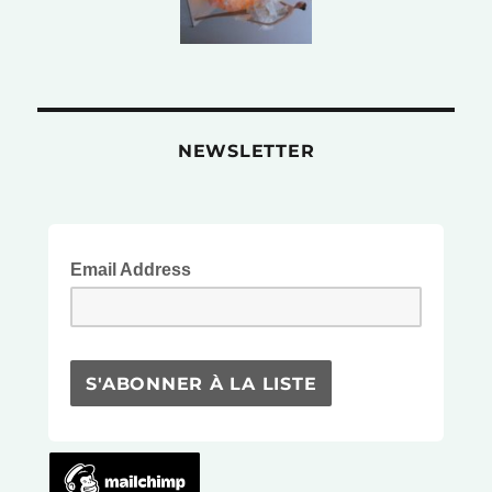
NEWSLETTER
Email Address