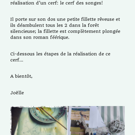
réalisation d’un cerf: le cerf des songes!
Il porte sur son dos une petite fillette rêveuse et
ils déambulent tous les 2 dans la forêt
silencieuse; la fillette est complètement plongée
dans son roman féérique.
Ci-dessous les étapes de la réalisation de ce
cerf…
A bientôt,
Joëlle